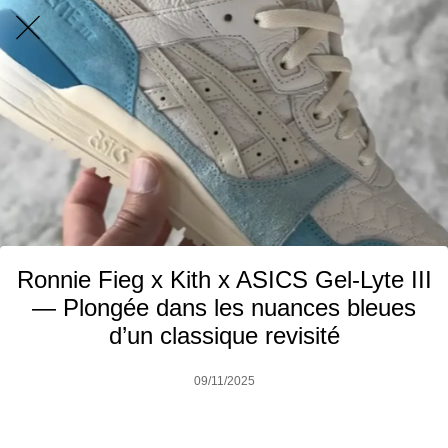
Ronnie Fieg x Kith x ASICS Gel-Lyte III
— Plongée dans les nuances bleues
d’un classique revisité
09/11/2025