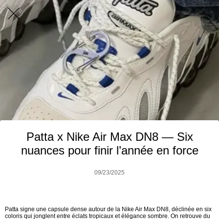
Patta x Nike Air Max DN8 — Six
nuances pour finir l’année en force
09/23/2025
Patta signe une capsule dense autour de la Nike Air Max DN8, déclinée en six
coloris qui jonglent entre éclats tropicaux et élégance sombre. On retrouve du