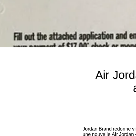
Air Jord
Jordan Brand redonne vi
une nouvelle Air Jordan 