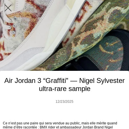
Air Jordan 3 “Graffiti” — Nigel Sylvester
ultra-rare sample
12/23/2025
Ce n’est pas une paire qui sera vendue au public, mais elle mérite quand
même d’être racontée : BMX rider et ambassadeur Jordan Brand Nigel