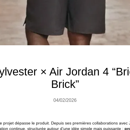
ylvester × Air Jordan 4 “Bri
Brick”
04/02/2026
e projet dépasse le produit. Depuis ses premières collaborations avec 
tion continue, structurée autour d’une idée simple mais puissante :
pr