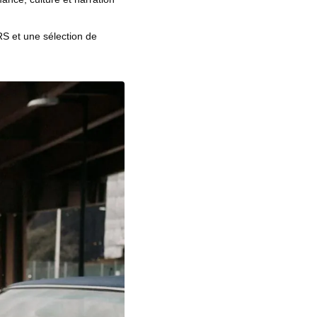
RS et une sélection de