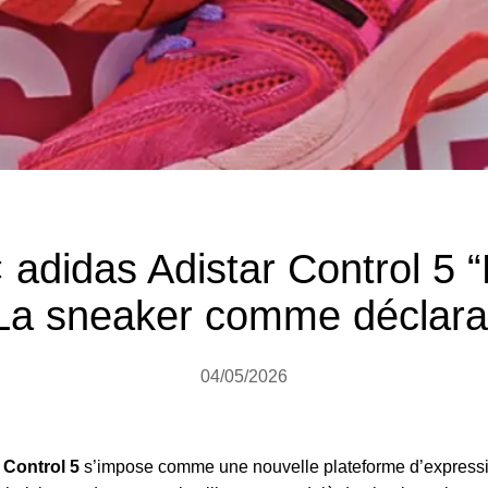
adidas Adistar Control 5 
a sneaker comme déclara
04/05/2026
 Control 5
s’impose comme une nouvelle plateforme d’expressi