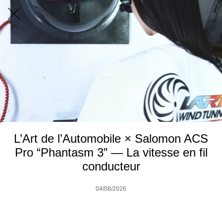
L’Art de l’Automobile × Salomon ACS
Pro “Phantasm 3” — La vitesse en fil
conducteur
04/08/2026