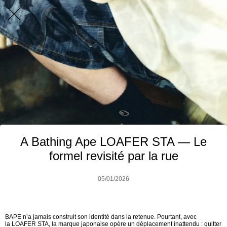
A Bathing Ape LOAFER STA — Le
formel revisité par la rue
05/01/2026
BAPE n’a jamais construit son identité dans la retenue. Pourtant, avec
la LOAFER STA, la marque japonaise opère un déplacement inattendu : quitter