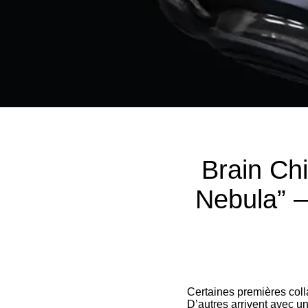
Brain Ch
Nebula” —
Certaines premières coll
D’autres arrivent avec un