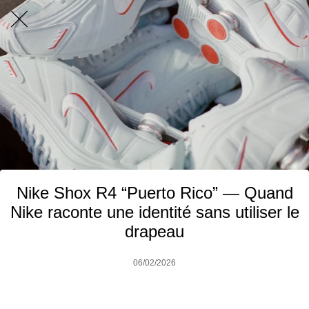
Nike Shox R4 “Puerto Rico” — Quand
Nike raconte une identité sans utiliser le
drapeau
06/02/2026