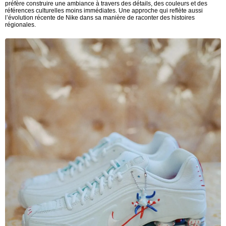
préfère construire une ambiance à travers des détails, des couleurs et des
références culturelles moins immédiates. Une approche qui reflète aussi
l’évolution récente de Nike dans sa manière de raconter des histoires
régionales.