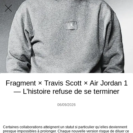
Fragment × Travis Scott × Air Jordan 1
— L’histoire refuse de se terminer
06/09/2026
Certaines collaborations atteignent un statut si particulier qu’elles deviennent
presque impossibles à prolonger. Chaque nouvelle version risque de diluer ce