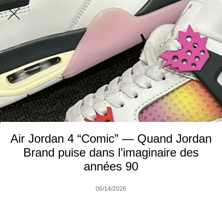
Air Jordan 4 “Comic” — Quand Jordan
Brand puise dans l’imaginaire des
années 90
06/14/2026