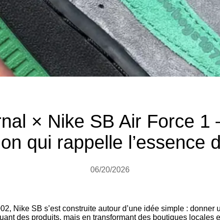
nal × Nike SB Air Force 
ion qui rappelle l’essence
06/20/2026
02, Nike SB s’est construite autour d’une idée simple : donner 
uant des produits, mais en transformant des boutiques locales e