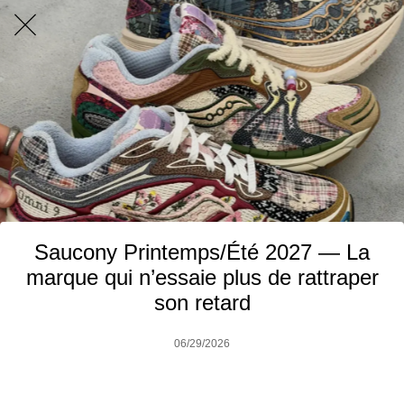
Saucony Printemps/Été 2027 — La
marque qui n’essaie plus de rattraper
son retard
06/29/2026