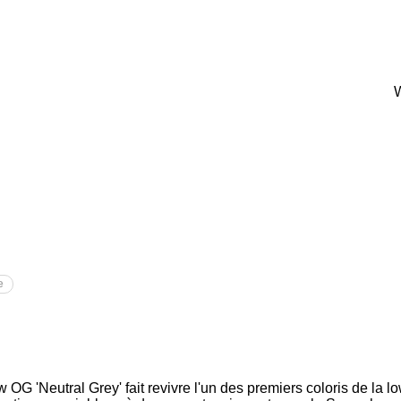
e
 OG 'Neutral Grey' fait revivre l'un des premiers coloris de la 