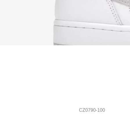
CZ0790-100