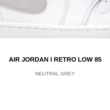
AIR JORDAN I RETRO LOW 85
NEUTRAL GREY