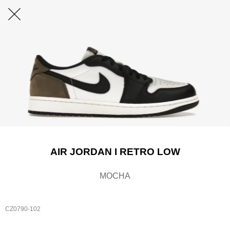
AIR JORDAN I RETRO LOW
MOCHA
CZ0790-102