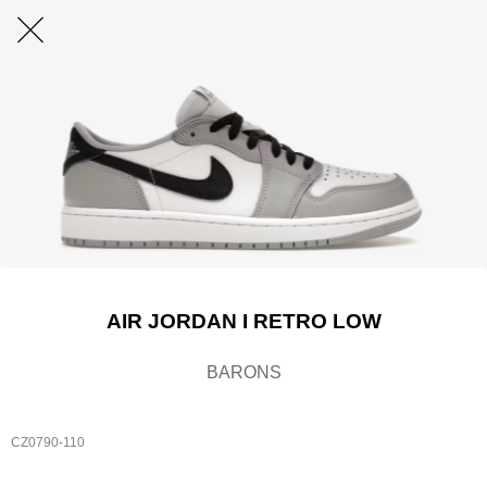
AIR JORDAN I RETRO LOW
BARONS
CZ0790-110