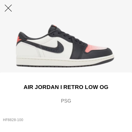
AIR JORDAN I RETRO LOW OG
PSG
HF8828-100