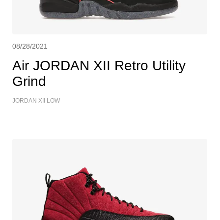
08/28/2021
Air JORDAN XII Retro Utility
Grind
JORDAN XII LOW