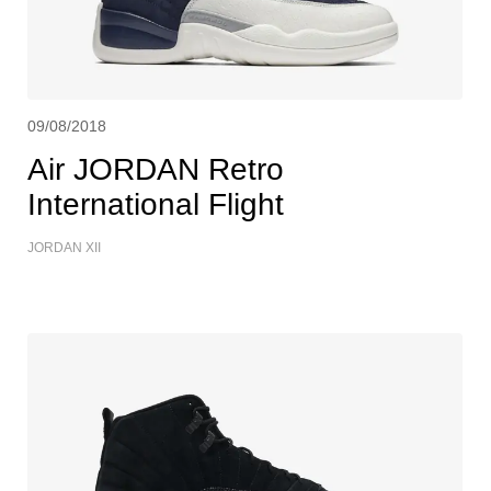
09/08/2018
Air JORDAN Retro
International Flight
JORDAN XII