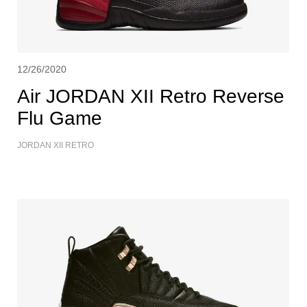
12/26/2020
Air JORDAN XII Retro Reverse
Flu Game
JORDAN XII RETRO