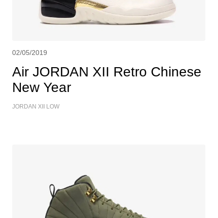
02/05/2019
Air JORDAN XII Retro Chinese
New Year
JORDAN XII LOW