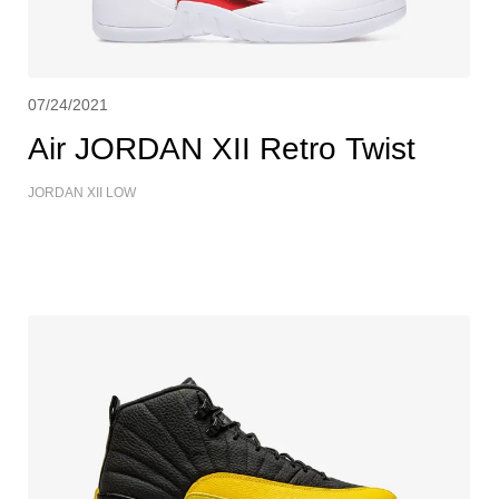
07/24/2021
Air JORDAN XII Retro Twist
JORDAN XII LOW