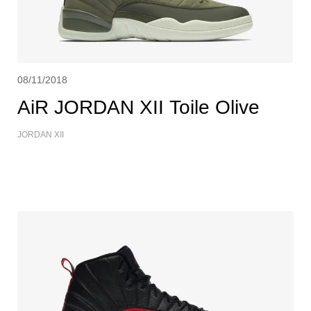
08/11/2018
AiR JORDAN XII Toile Olive
JORDAN XII