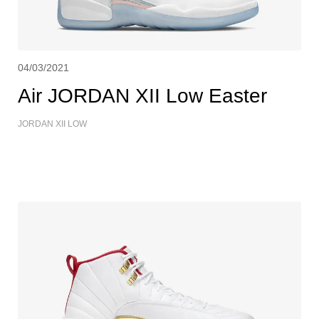
04/03/2021
Air JORDAN XII Low Easter
JORDAN XII LOW