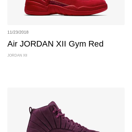
11/23/2018
Air JORDAN XII Gym Red
JORDAN XII