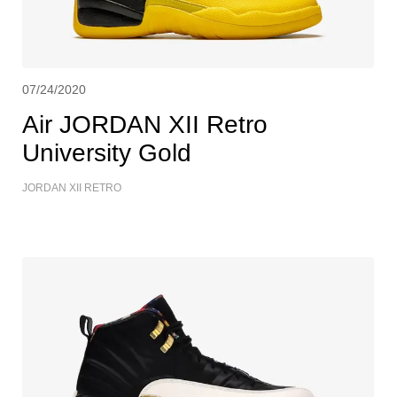
07/24/2020
Air JORDAN XII Retro
University Gold
JORDAN XII RETRO