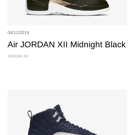
04/12/2019
Air JORDAN XII Midnight Black
JORDAN XII