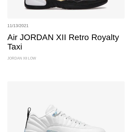
11/13/2021
Air JORDAN XII Retro Royalty
Taxi
JORDAN XII LOW