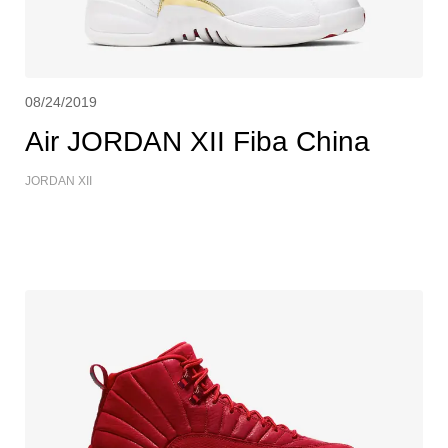
08/24/2019
Air JORDAN XII Fiba China
JORDAN XII