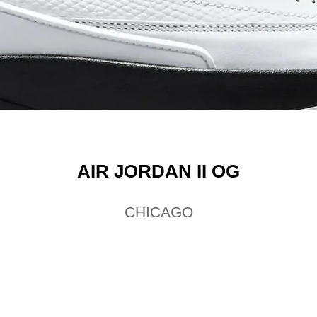
AIR JORDAN II OG
CHICAGO