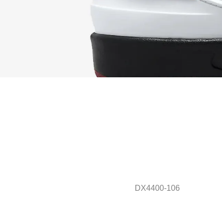
DX4400-106