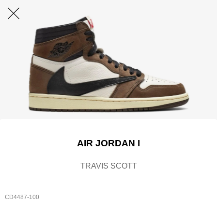
AIR JORDAN I
TRAVIS SCOTT
CD4487-100