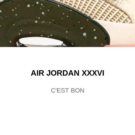
AIR JORDAN XXXVI
C'EST BON