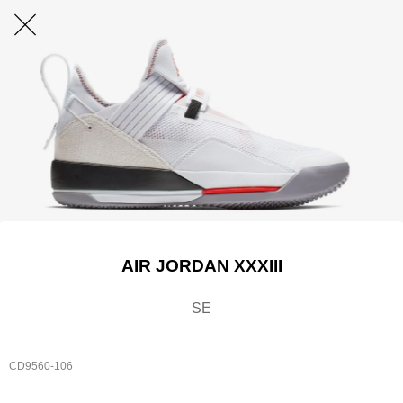
AIR JORDAN XXXIII
SE
CD9560-106