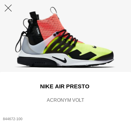
NIKE
AIR PRESTO
ACRONYM VOLT
844672-100