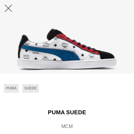
PUMA
SUEDE
PUMA SUEDE
MCM