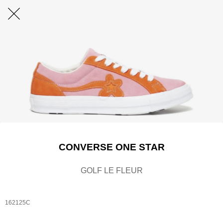
CONVERSE ONE STAR
GOLF LE FLEUR
162125C