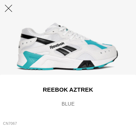
REEBOK AZTREK
BLUE
CN7067