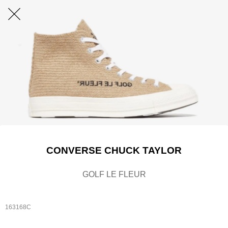
CONVERSE CHUCK TAYLOR
GOLF LE FLEUR
163168C