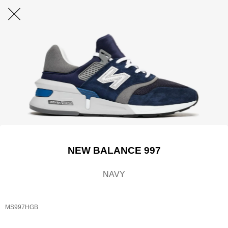
NEW BALANCE 997
NAVY
MS997HGB