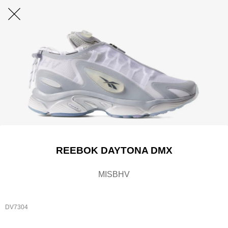
REEBOK DAYTONA DMX
MISBHV
DV7304