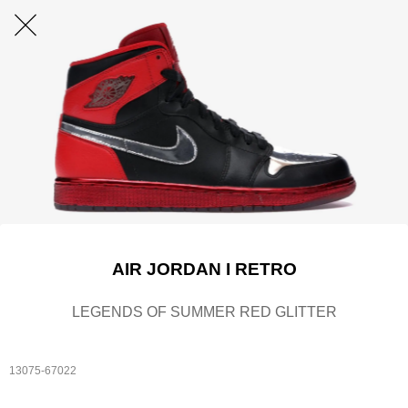
AIR JORDAN I RETRO
LEGENDS OF SUMMER RED GLITTER
13075-67022