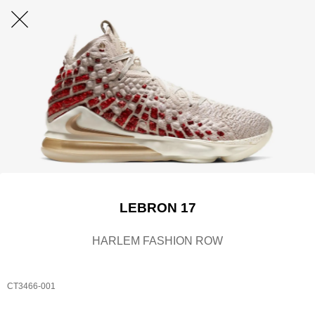
LEBRON 17
HARLEM FASHION ROW
CT3466-001