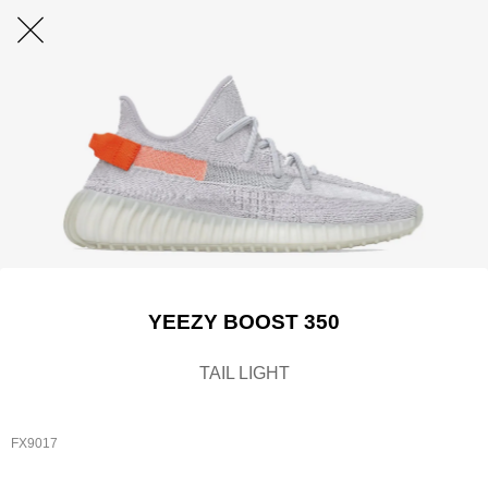
YEEZY BOOST 350
TAIL LIGHT
FX9017