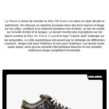
La Flame
a choisi de revisiter la
Nike SB Dunk Low
dans un style décalé et
patchwork. On retrouve un imprimé écossais dans des tons marron et beige
sur les côtés, combiné à un imprimé bandana noir et blanc, un tan de suède
sur la boîte d'orteil et la langue. Le dessin montre des inscriptions sur les
talons comme la
Nike Air Force 1 Low
et le logo "Cactus Jack" estampé sur
les languettes. Le côté asymétrique est assuré par le mélange de différentes
couleurs : beige rosé pour l'intérieur et noir pour l'extérieur. Les lacets ronds
super épais, ainsi qu'une semelle intermédiaire blanche et une semelle
extérieure beige complètent l'ensemble.