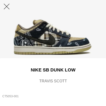
NIKE SB DUNK LOW
TRAVIS SCOTT
CT5053-001