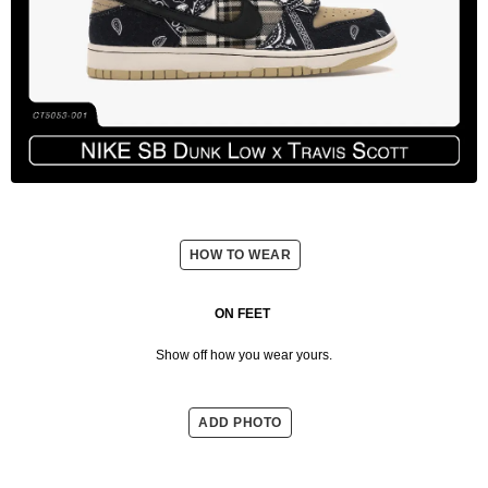
HOW TO WEAR
ON FEET
Show off how you wear yours.
ADD PHOTO