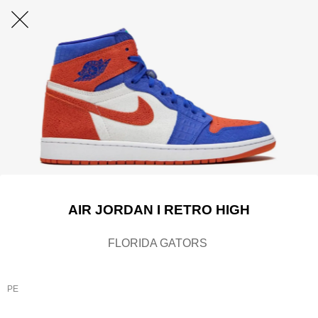
AIR JORDAN I RETRO HIGH
FLORIDA GATORS
PE