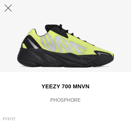
YEEZY 700 MNVN
PHOSPHORE
FY3727