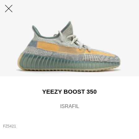
YEEZY BOOST 350
ISRAFIL
FZ5421