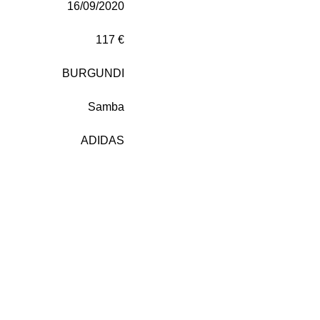
16/09/2020
117 €
BURGUNDI
Samba
ADIDAS