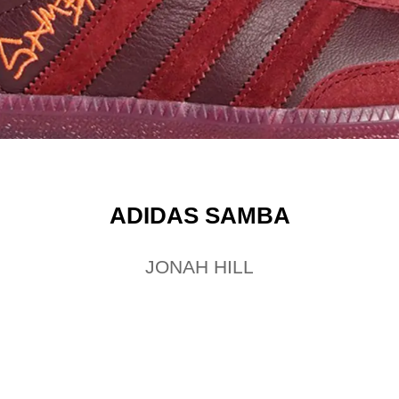
ADIDAS SAMBA
JONAH HILL