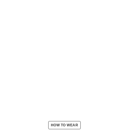
HOW TO WEAR