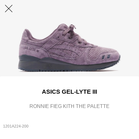
ASICS GEL-LYTE III
RONNIE FIEG KITH THE PALETTE
1201A224-200