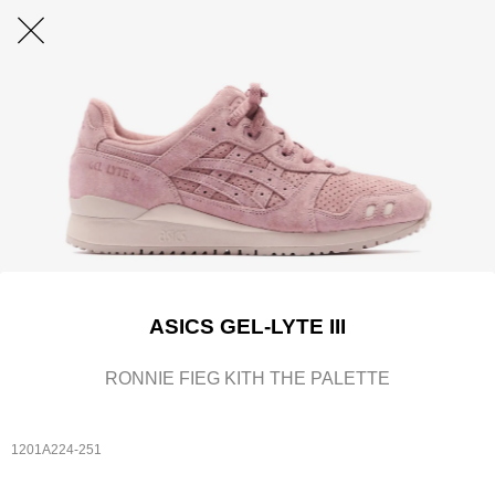
ASICS GEL-LYTE III
RONNIE FIEG KITH THE PALETTE
1201A224-251