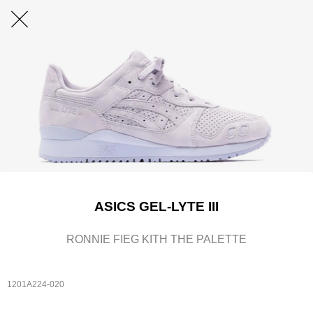
ASICS GEL-LYTE III
RONNIE FIEG KITH THE PALETTE
1201A224-020