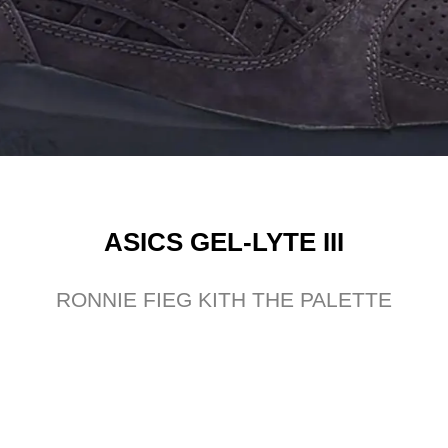
ASICS GEL-LYTE III
RONNIE FIEG KITH THE PALETTE