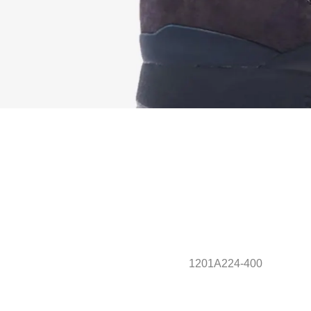
1201A224-400