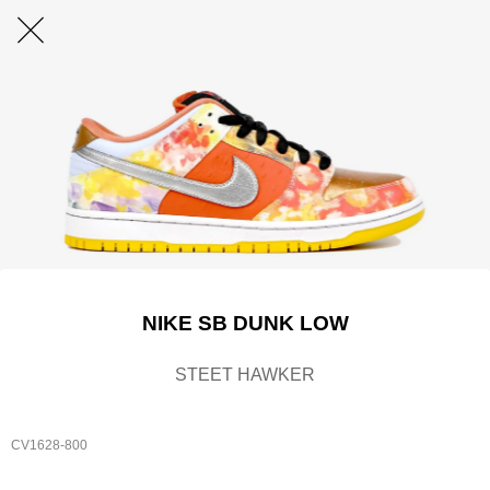
NIKE SB DUNK LOW
STEET HAWKER
CV1628-800