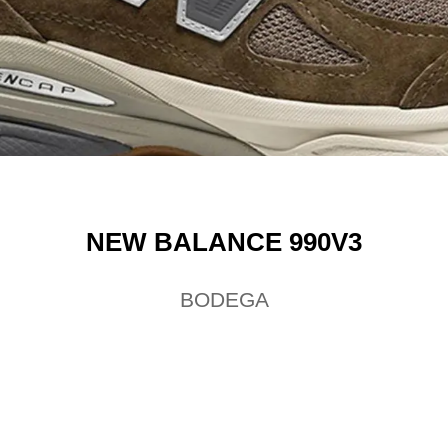
NEW BALANCE 990V3
BODEGA