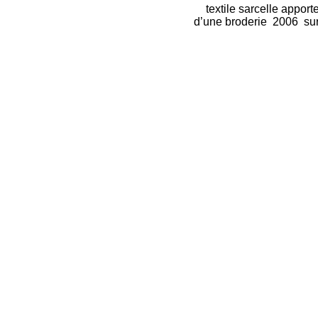
textile sarcelle appor
d’une broderie 2006 sur