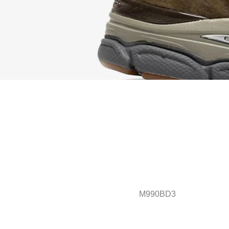
M990BD3