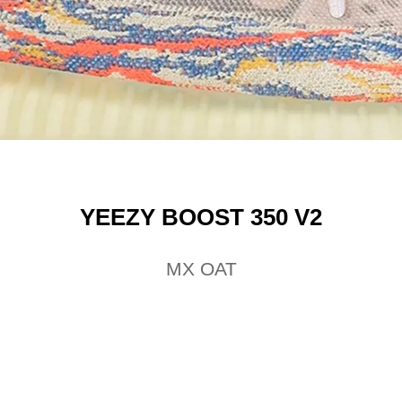
YEEZY BOOST 350 V2
MX OAT