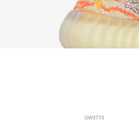
GW3773