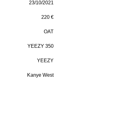
23/10/2021
220 €
OAT
YEEZY 350
YEEZY
Kanye West