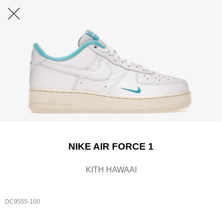
NIKE AIR FORCE 1
KITH HAWAAI
DC9555-100