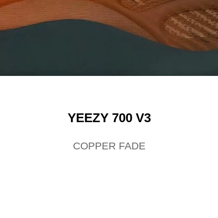
YEEZY 700 V3
COPPER FADE