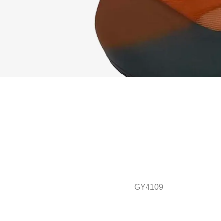
GY4109