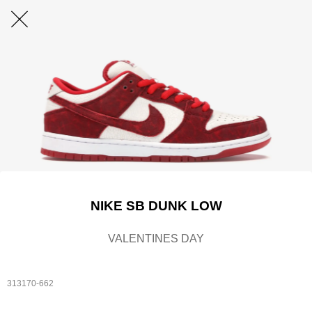
NIKE SB DUNK LOW
VALENTINES DAY
313170-662