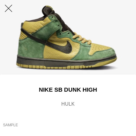
NIKE SB DUNK HIGH
HULK
SAMPLE