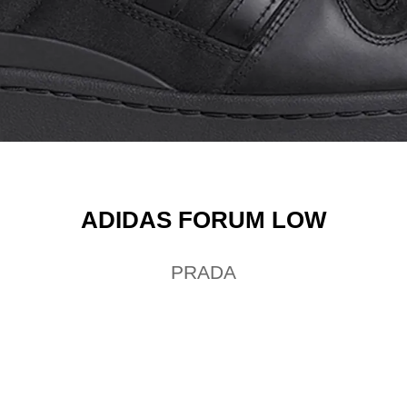
ADIDAS FORUM LOW
PRADA