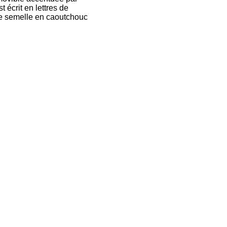
 écrit en lettres de
ne semelle en caoutchouc